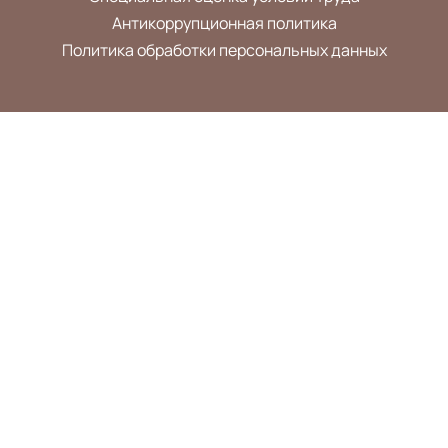
Антикоррупционная политика
Политика обработки персональных данных