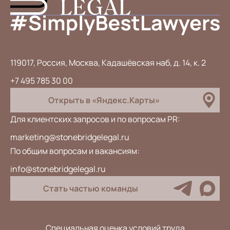
119017, Россия, Москва, Кадашёвская наб, д. 14, к. 2
+7 495 785 30 00
Открыть в «Яндекс.Карты»
Для клиентских запросов и по вопросам PR:
marketing@stonebridgelegal.ru
По общим вопросам и вакансиям:
info@stonebridgelegal.ru
Стать частью команды
Специальная оценка условий труда