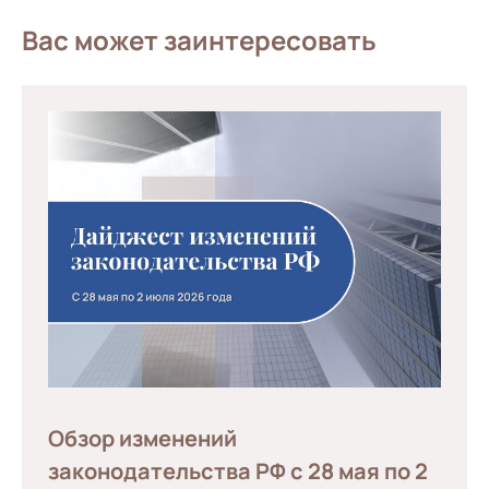
Вас может заинтересовать
Обзор изменений
законодательства РФ с 28 мая по 2