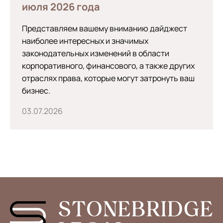
июля 2026 года
Представляем вашему вниманию дайджест
наиболее интересных и значимых
законодательных изменений в области
корпоративного, финансового, а также других
отраслях права, которые могут затронуть ваш
бизнес.
03.07.2026