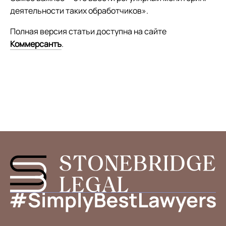
деятельности таких обработчиков».
Полная версия статьи доступна на сайте
Коммерсантъ
.