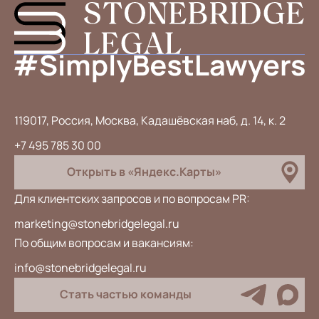
119017, Россия, Москва, Кадашёвская наб, д. 14, к. 2
+7 495 785 30 00
Открыть в «Яндекс.Карты»
Для клиентских запросов и по вопросам PR:
marketing@stonebridgelegal.ru
По общим вопросам и вакансиям:
info@stonebridgelegal.ru
Стать частью команды