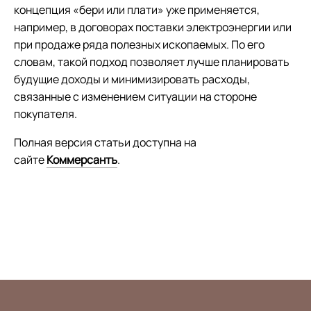
концепция «бери или плати» уже применяется,
например, в договорах поставки электроэнергии или
при продаже ряда полезных ископаемых. По его
словам, такой подход позволяет лучше планировать
будущие доходы и минимизировать расходы,
связанные с изменением ситуации на стороне
покупателя.
Полная версия статьи доступна на
сайте
Коммерсантъ
.