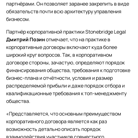
партнёрами. Он позволяет заранее закрепить в виде
обязательств почти всю архитектуру управления
бизнесом.
Партнёр корпоративной практики Stonebridge Legal
Дмитрий Позин
отмечает, что на практике в
корпоративные договоры включают куда более
широкий круг вопросов. Так, в корпоративном
договоре стороны, зачастую, определяют порядок
финансирования общества, требования к подготовке
бизнес-плана и отчётности, условия и размер
распределяемой прибыли и даже порядок отбора и
квалификационные требования к топ-менеджменту
общества.
«Представляется, что основным преимуществом
корпоративного договора является как раз
возможность детально описать порядок
взаимодействия участников совместного