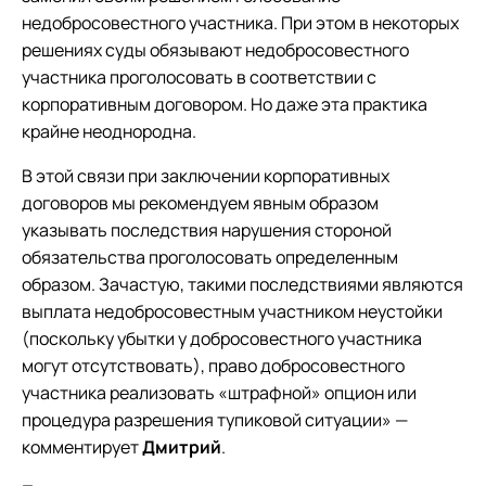
недобросовестного участника. При этом в некоторых
решениях суды обязывают недобросовестного
участника проголосовать в соответствии с
корпоративным договором. Но даже эта практика
крайне неоднородна.
В этой связи при заключении корпоративных
договоров мы рекомендуем явным образом
указывать последствия нарушения стороной
обязательства проголосовать определенным
образом. Зачастую, такими последствиями являются
выплата недобросовестным участником неустойки
(поскольку убытки у добросовестного участника
могут отсутствовать), право добросовестного
участника реализовать «штрафной» опцион или
процедура разрешения тупиковой ситуации» —
комментирует
Дмитрий
.