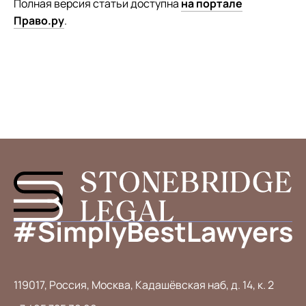
Полная версия статьи доступна
на портале
Право.ру
.
119017, Россия, Москва, Кадашёвская наб, д. 14, к. 2