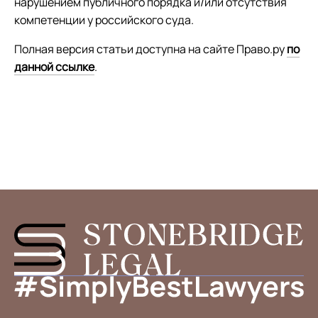
нарушением публичного порядка и/или отсутствия
компетенции у российского суда.
Полная версия статьи доступна на сайте Право.ру
по
данной ссылке
.