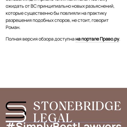
ожидать от ВС принципиально новых разъяснений,
которые существенно бы повлияли на практику
разрешения подобных споров, не стоит, говорит
Роман.
Полная версия обзора доступна
на портале Право.ру
.