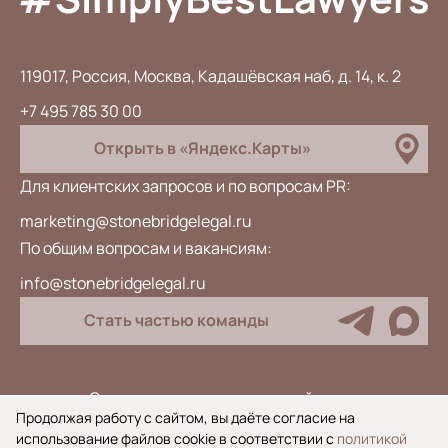
119017, Россия, Москва, Кадашёвская наб, д. 14, к. 2
+7 495 785 30 00
Открыть в «Яндекс.Карты»
Для клиентских запросов и по вопросам PR:
marketing@stonebridgelegal.ru
По общим вопросам и вакансиям:
info@stonebridgelegal.ru
Стать частью команды
Специальная оценка условий труда
Продолжая работу с сайтом, вы даёте согласие на
Антикоррупционная политика
использование файлов cookie в соответствии с
политикой