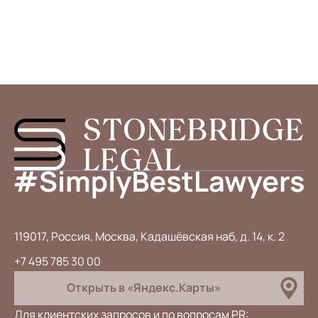
119017, Россия, Москва, Кадашёвская наб, д. 14, к. 2
+7 495 785 30 00
Открыть в «Яндекс.Карты»
Для клиентских запросов и по вопросам PR: