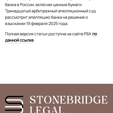
банка в России, включая ценные бумаги.
Тринадцатый арбитражный апелляционный суд
рассмотрит апелляцию банка на решение о
взыскании 19 февраля 2025 года.
Полная версия статьи доступна на сайте РБК
по
данной ссылке
.