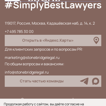
119017, Россия, Москва, Кадашёвская наб, д. 14, к. 2
+7 495 785 30 00
Открыть в «Яндекс.Карты»
Для клиентских запросов и по вопросам PR:
marketing@stonebridgelegal.ru
По общим вопросам и вакансиям:
info@stonebridgelegal.ru
Стать частью команды
Специальная оценка условий труда
Продолжая работу с сайтом, вы даёте согласие на
Антикоррупционная политика