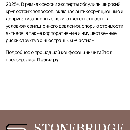
2025». В рамках сессии эксперты обсудили широкий
круг острых вопросов, включая антикоррупционные и
деприватизационные иски, ответственность в
условиях санкционного давления, споры о стоимости
активов, а также корпоративные и имущественные
риски структур с иностранным участием.
Подробнее о прошедшей конференции читайте в
пресс-релизе
Право.ру
.