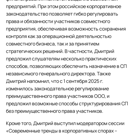
предприятий. При этом российское корпоративное
законодательство позволяет гибко регулировать
права и обязанности участников совместного
предприятия, обеспечивая возможность сохранения
контроля как за операционной деятельностью
совместного бизнеса, так и за принятием
стратегических решений. В частности, Дмитрий
предложил слушателям несколько практических
способов, позволяющих обеспечить назначение в СП
независимого генерального директора. Также
Дмитрий напомнил, что с 1 сентября 2025 г.
изменилось законодательное регулирование
преимущественного права участников ООО, и
предложил возможные способы структурирования СП
без преимущественного права участников.
Кроме того, Дмитрий выступил модератором сессии
«Современные тренды в корпоративных спорах –