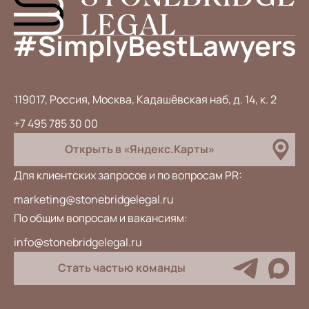
119017, Россия, Москва, Кадашёвская наб, д. 14, к. 2
+7 495 785 30 00
Открыть в «Яндекс.Карты»
Для клиентских запросов и по вопросам PR:
marketing@stonebridgelegal.ru
По общим вопросам и вакансиям:
info@stonebridgelegal.ru
Стать частью команды