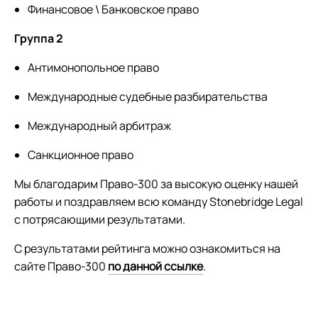
Финансовое \ Банковское право
Группа 2
Антимонопольное право
Международные судебные разбирательства
Международный арбитраж
Санкционное право
Мы благодарим Право-300 за высокую оценку нашей
работы и поздравляем всю команду Stonebridge Legal
с потрясающими результатами.
С результатами рейтинга можно ознакомиться на
сайте Право-300
по данной ссылке
.