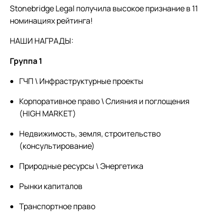
Stonebridge Legal получила высокое признание в 11
номинациях рейтинга!
НАШИ НАГРАДЫ:
Группа 1
ГЧП \ Инфраструктурные проекты
Корпоративное право \ Слияния и поглощения
(HIGH MARKET)
Недвижимость, земля, строительство
(консультирование)
Природные ресурсы \ Энергетика
Рынки капиталов
Транспортное право