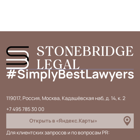
119017, Россия, Москва, Кадашёвская наб, д. 14, к. 2
+7 495 785 30 00
Открыть в «Яндекс.Карты»
Для клиентских запросов и по вопросам PR: