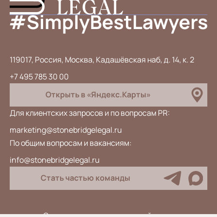
119017, Россия, Москва, Кадашёвская наб, д. 14, к. 2
+7 495 785 30 00
Открыть в «Яндекс.Карты»
Для клиентских запросов и по вопросам PR:
marketing@stonebridgelegal.ru
По общим вопросам и вакансиям:
info@stonebridgelegal.ru
Стать частью команды
Специальная оценка условий труда