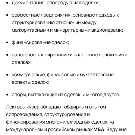
документация, опосредующая сделки;
совместные предприятия, основные подходы к
структурированию отношений между
мажоритарными и миноритарными акционерами;
финансирование сделок;
налоговое планирование и налоговые положения в
сделках;
коммерческие, финансовые и бухгалтерские
аспекты сделок;
споры, вытекающие из сделок, и многое другое.
Лекторы курса
обладают обширным опытом
сопровождения, структурирования и
финансирования многомиллиардных сделок на
международном и российском рынках
M&A
. Ведущие