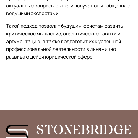
актуальные вопросы рынка и получат опыт общения с
ведущими экспертами.
Такой подход позволит будущим юристам развить
критическое мышление, аналитические навыки и
аргументацию, а также подготовит их к успешной
профессиональной деятельности в динамично
развивающейся юридической сфере.